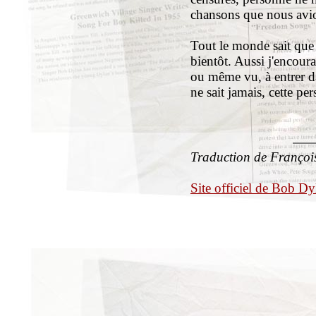
chansons que nous avion
Tout le monde sait que 
bientôt. Aussi j'encour
ou même vu, à entrer d
ne sait jamais, cette pe
Traduction de François
Site officiel de Bob Dy