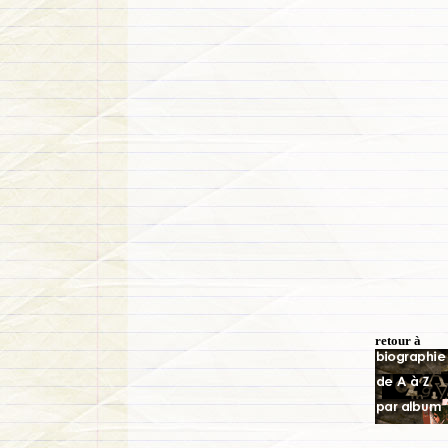
retour à